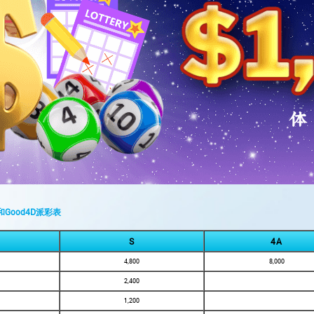
dana和Good4D派彩表
S
4A
4,800
8,000
2,400
1,200