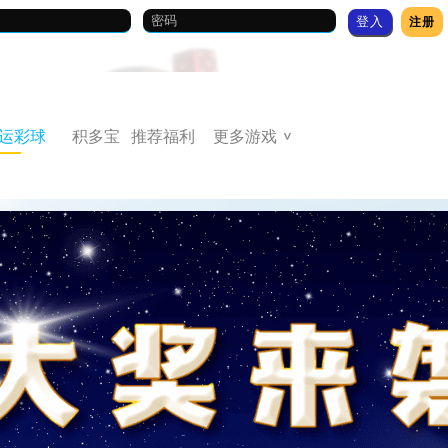
注册
运彩球
积多宝
推荐福利
更多游戏
EVOLUTION GAMING
SKYWIND
CASINO
游艺
电子竞技
 UP TO
最多
回扣最多
8%
9%
0.6%