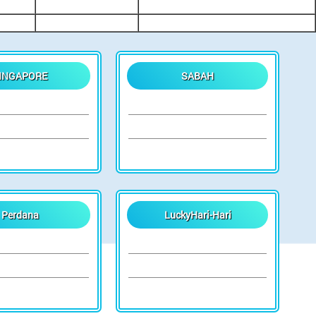
INGAPORE
SABAH
Perdana
LuckyHari-Hari